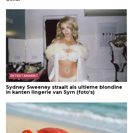
ENTERTAINMENT
Sydney Sweeney straalt als ultieme blondine
in kanten lingerie van Syrn (foto’s)