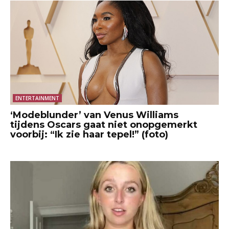
ENTERTAINMENT
‘Modeblunder’ van Venus Williams
tijdens Oscars gaat niet onopgemerkt
voorbij: “Ik zie haar tepel!” (foto)