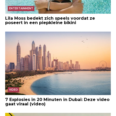
ENTERTAINMENT
Lila Moss bedekt zich speels voordat ze
poseert in een piepkleine bikini
VIDEO
7 Explosies in 20 Minuten in Dubai: Deze video
gaat viraal (video)