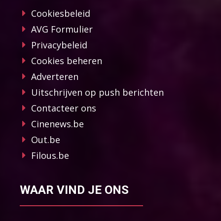
Cookiesbeleid
AVG Formulier
Privacybeleid
Cookies beheren
Adverteren
Uitschrijven op push berichten
Contacteer ons
Cinenews.be
Out.be
Filous.be
WAAR VIND JE ONS