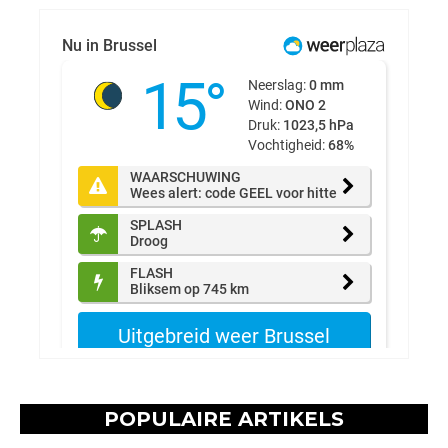
POPULAIRE ARTIKELS