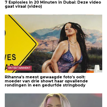
7 Explosies in 20 Minuten in Dubai: Deze video
gaat viraal (video)
ENTERTAINMENT
Rihanna’s meest gewaagde foto’s ooit:
moeder van drie showt haar opvallende
rondingen in een gedurfde stringbody