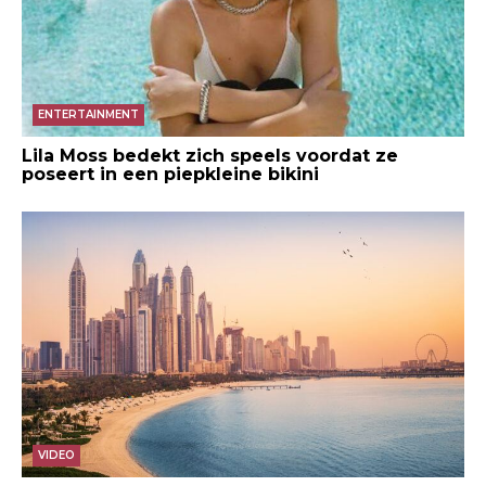
ENTERTAINMENT
Lila Moss bedekt zich speels voordat ze
poseert in een piepkleine bikini
VIDEO