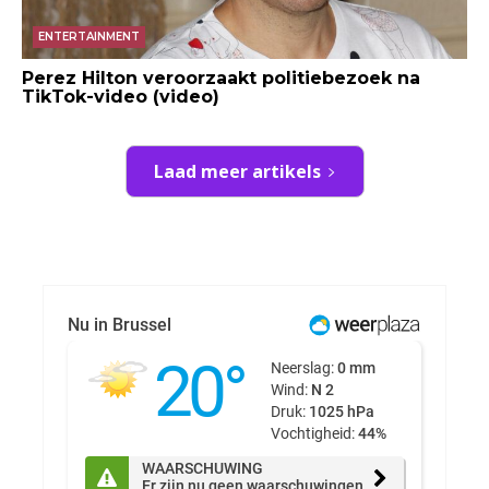
ENTERTAINMENT
Perez Hilton veroorzaakt politiebezoek na
TikTok-video (video)
Laad meer artikels