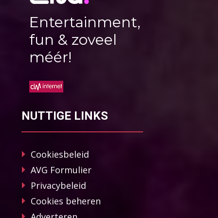
Entertainment,
fun & zoveel
méér!
NUTTIGE LINKS
Cookiesbeleid
AVG Formulier
Privacybeleid
Cookies beheren
Adverteren