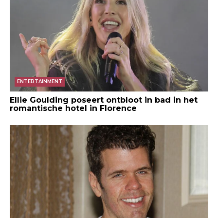
ENTERTAINMENT
Ellie Goulding poseert ontbloot in bad in het
romantische hotel in Florence