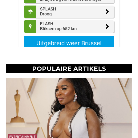
POPULAIRE ARTIKELS
ENTERTAINMENT