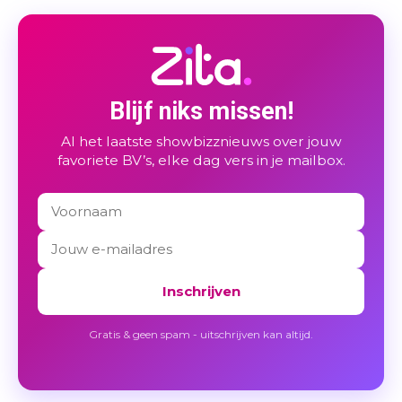
Blijf niks missen!
Al het laatste showbizznieuws over jouw
favoriete BV’s, elke dag vers in je mailbox.
Inschrijven
Gratis & geen spam - uitschrijven kan altijd.