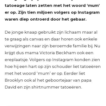
tatoeage laten zetten met het woord ‘mum’
er op. Zijn tien miljoen volgers op Instagram
waren diep ontroerd door het gebaar.
De jonge knaap gebruikt zijn lichaam maar al
te graag als canvas en daar horen ook enkele
verwijzingen naar zijn beroemde familie bij. Nu
krijgt dus mama Victoria Beckham ook een
ereplaatsje. Volgers op Instagram konden zien
hoe hij een hart op zijn schouder liet tatoeëren
met het woord ‘mum’ er op. Eerder liet
Brooklyn ook al het geboortejaar van papa
David en zijn shirtnummer tatoeëren.