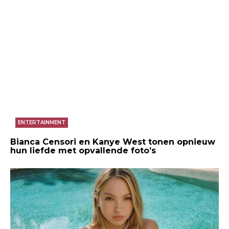
ENTERTAINMENT
Bianca Censori en Kanye West tonen opnieuw
hun liefde met opvallende foto’s