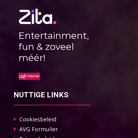
Entertainment,
fun & zoveel
méér!
NUTTIGE LINKS
Cookiesbeleid
AVG Formulier