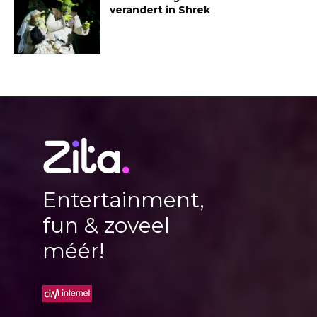
verandert in Shrek
Entertainment,
fun & zoveel
méér!