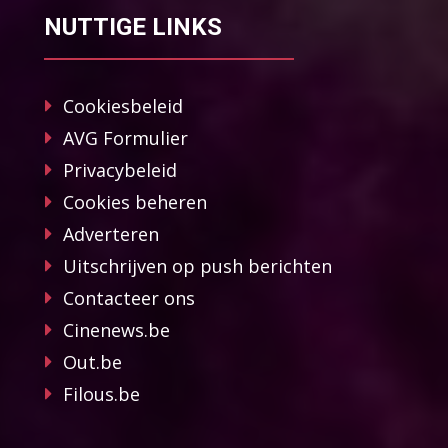
NUTTIGE LINKS
Cookiesbeleid
AVG Formulier
Privacybeleid
Cookies beheren
Adverteren
Uitschrijven op push berichten
Contacteer ons
Cinenews.be
Out.be
Filous.be