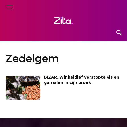
Zedelgem
BIZAR. Winkeldief verstopte vis en
garnalen in zijn broek