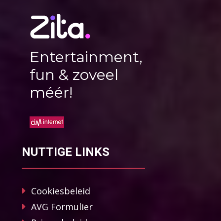
Entertainment,
fun & zoveel
méér!
NUTTIGE LINKS
Cookiesbeleid
AVG Formulier