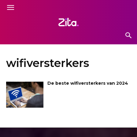
wifiversterkers
De beste wifiversterkers van 2024