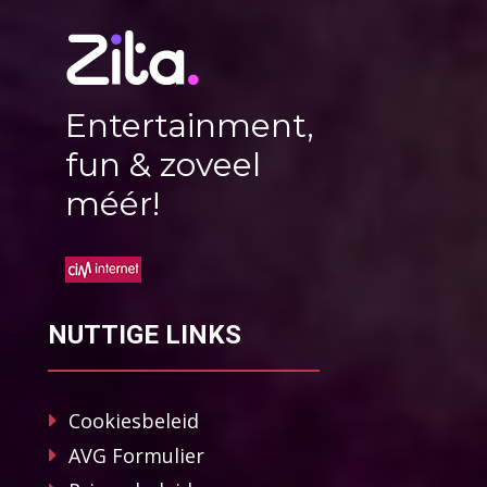
Entertainment,
fun & zoveel
méér!
NUTTIGE LINKS
Cookiesbeleid
AVG Formulier