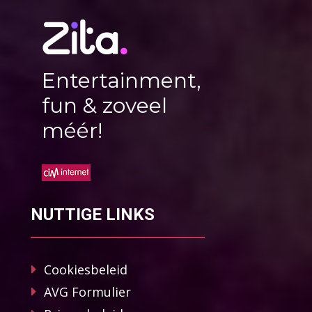
Entertainment,
fun & zoveel
méér!
NUTTIGE LINKS
Cookiesbeleid
AVG Formulier