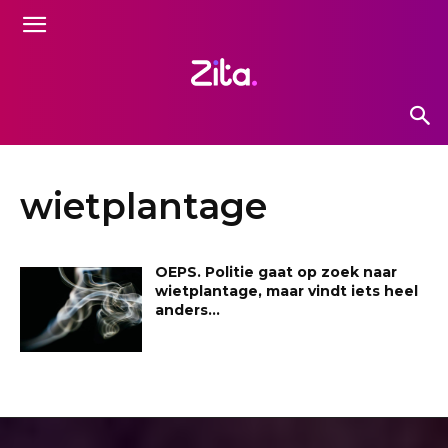
wietplantage
OEPS. Politie gaat op zoek naar
wietplantage, maar vindt iets heel
anders…