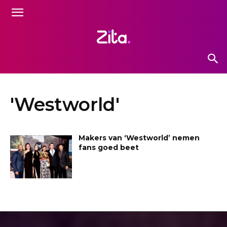
'Westworld'
Makers van ‘Westworld’ nemen
fans goed beet