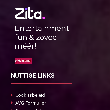
Entertainment,
fun & zoveel
méér!
NUTTIGE LINKS
Cookiesbeleid
AVG Formulier