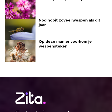
Nog nooit zoveel wespen als dit
jaar
Op deze manier voorkom je
wespensteken