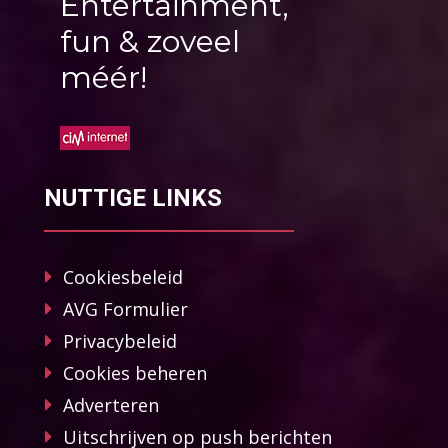
Entertainment,
fun & zoveel
méér!
NUTTIGE LINKS
Cookiesbeleid
AVG Formulier
Privacybeleid
Cookies beheren
Adverteren
Uitschrijven op push berichten