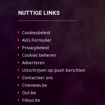
NUTTIGE LINKS
Cookiesbeleid
AVG Formulier
Privacybeleid
Cookies beheren
Adverteren
Uitschrijven op push berichten
Contacteer ons
Cinenews.be
Out.be
Filous.be