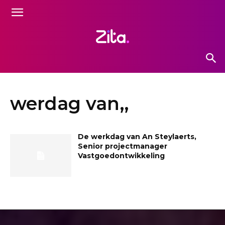
werdag van,,
De werkdag van An Steylaerts,
Senior projectmanager
Vastgoedontwikkeling