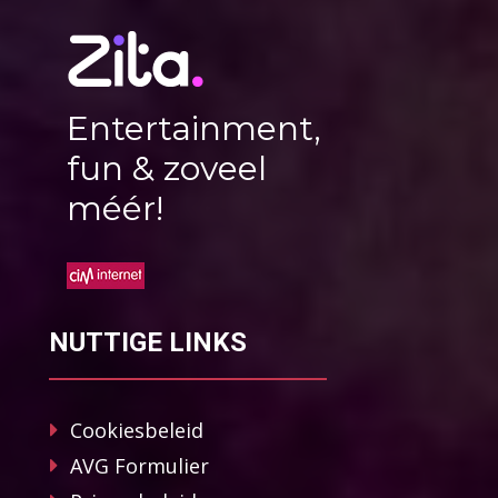
Entertainment,
fun & zoveel
méér!
NUTTIGE LINKS
Cookiesbeleid
AVG Formulier