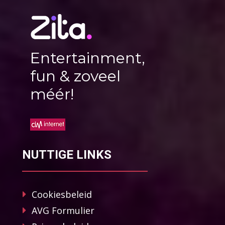
Entertainment,
fun & zoveel
méér!
NUTTIGE LINKS
Cookiesbeleid
AVG Formulier