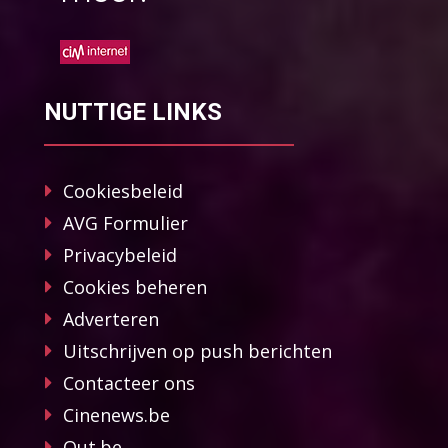
NUTTIGE LINKS
Cookiesbeleid
AVG Formulier
Privacybeleid
Cookies beheren
Adverteren
Uitschrijven op push berichten
Contacteer ons
Cinenews.be
Out.be