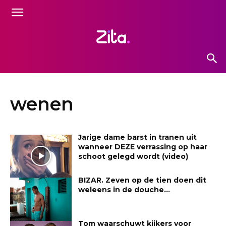
wenen
Jarige dame barst in tranen uit
wanneer DEZE verrassing op haar
schoot gelegd wordt (video)
BIZAR. Zeven op de tien doen dit
weleens in de douche…
Tom waarschuwt kijkers voor