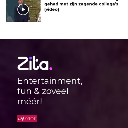
gehad met zijn zagende collega’s
(video)
Entertainment,
fun & zoveel
méér!