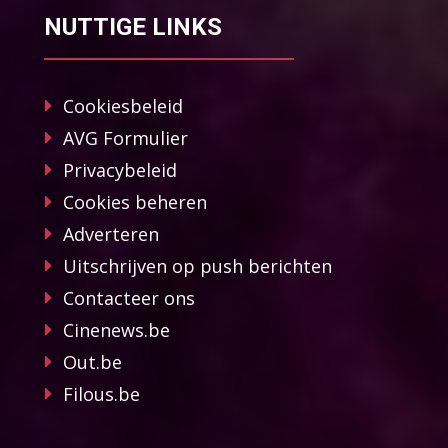
NUTTIGE LINKS
Cookiesbeleid
AVG Formulier
Privacybeleid
Cookies beheren
Adverteren
Uitschrijven op push berichten
Contacteer ons
Cinenews.be
Out.be
Filous.be