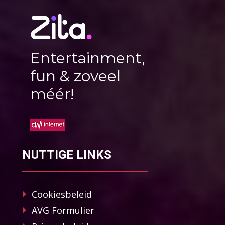
Entertainment,
fun & zoveel
méér!
NUTTIGE LINKS
Cookiesbeleid
AVG Formulier