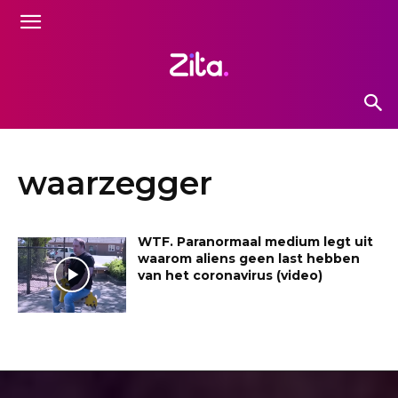
waarzegger
WTF. Paranormaal medium legt uit
waarom aliens geen last hebben
van het coronavirus (video)