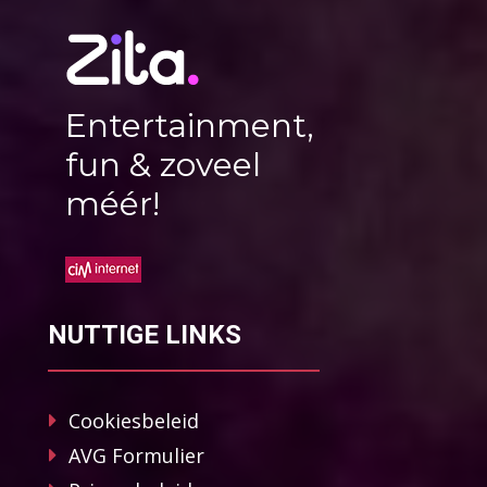
Entertainment,
fun & zoveel
méér!
NUTTIGE LINKS
Cookiesbeleid
AVG Formulier