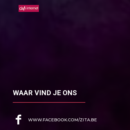
WAAR VIND JE ONS
WWW.FACEBOOK.COM/ZITA.BE