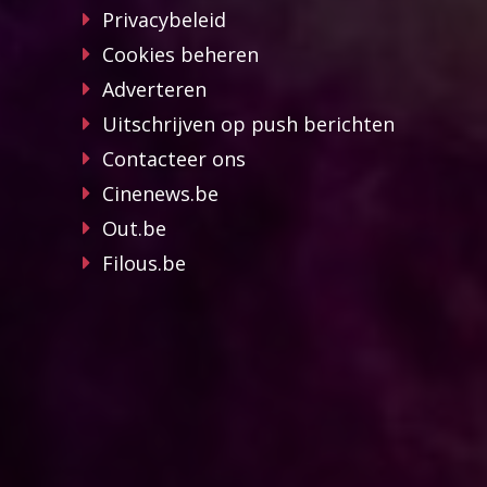
Privacybeleid
Cookies beheren
Adverteren
Uitschrijven op push berichten
Contacteer ons
Cinenews.be
Out.be
Filous.be