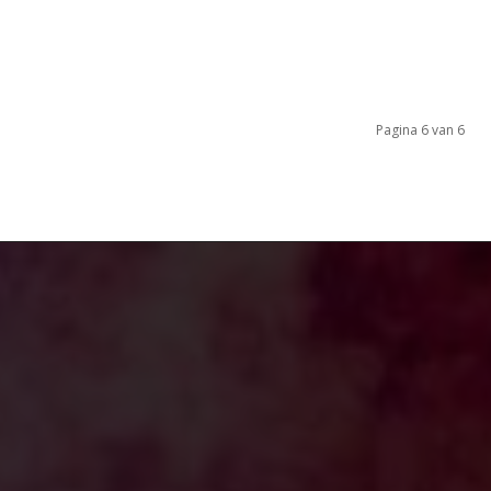
Pagina 6 van 6