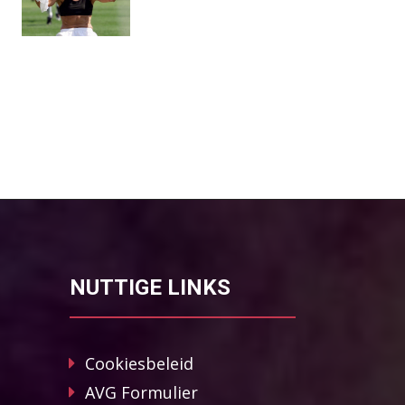
NUTTIGE LINKS
Cookiesbeleid
AVG Formulier