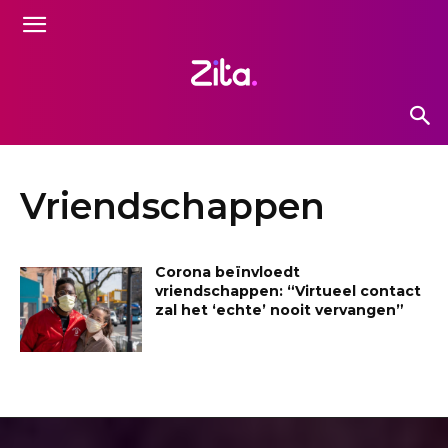
Vriendschappen
Corona beïnvloedt
vriendschappen: “Virtueel contact
zal het ‘echte’ nooit vervangen”