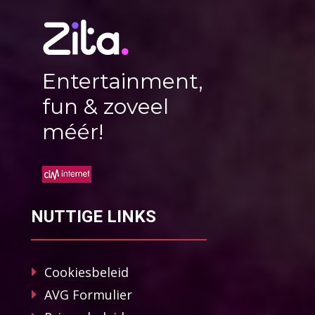
Entertainment,
fun & zoveel
méér!
NUTTIGE LINKS
Cookiesbeleid
AVG Formulier