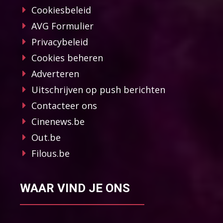
Cookiesbeleid
AVG Formulier
Privacybeleid
Cookies beheren
Adverteren
Uitschrijven op push berichten
Contacteer ons
Cinenews.be
Out.be
Filous.be
WAAR VIND JE ONS