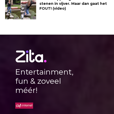
stenen in vijver. Maar dan gaat het
FOUT! (video)
Entertainment,
fun & zoveel
méér!