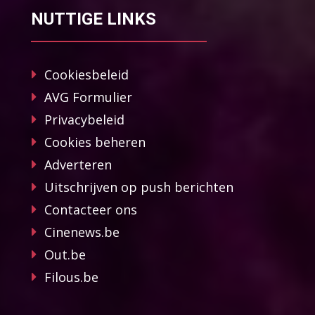
NUTTIGE LINKS
Cookiesbeleid
AVG Formulier
Privacybeleid
Cookies beheren
Adverteren
Uitschrijven op push berichten
Contacteer ons
Cinenews.be
Out.be
Filous.be