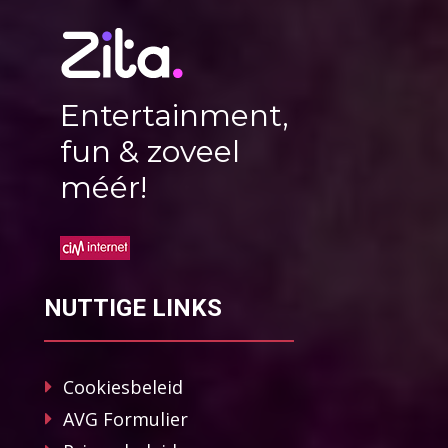
Entertainment,
fun & zoveel
méér!
NUTTIGE LINKS
Cookiesbeleid
AVG Formulier