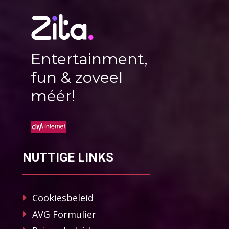
Entertainment,
fun & zoveel
méér!
NUTTIGE LINKS
Cookiesbeleid
AVG Formulier