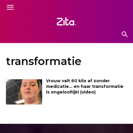
transformatie
Vrouw valt 60 kilo af zonder
medicatie… en haar transformatie
is ongelooflijk! (video)