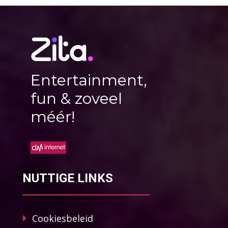
Entertainment,
fun & zoveel
méér!
NUTTIGE LINKS
Cookiesbeleid