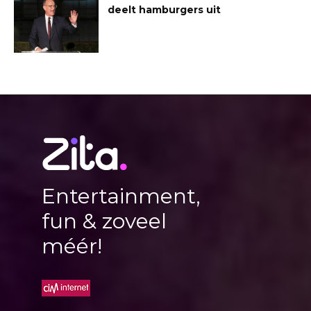
deelt hamburgers uit
Entertainment,
fun & zoveel
méér!