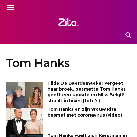
Tom Hanks
Hilde De Baerdemaeker vergeet
haar broek, besmette Tom Hanks
geeft een update en Miss België
straalt in bikini (foto’s)
Tom Hanks en zijn vrouw Rita
besmet met coronavirus (video)
Tom Hanks voelt zich Kerstman en