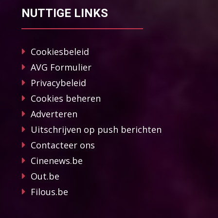
NUTTIGE LINKS
Cookiesbeleid
AVG Formulier
Privacybeleid
Cookies beheren
Adverteren
Uitschrijven op push berichten
Contacteer ons
Cinenews.be
Out.be
Filous.be