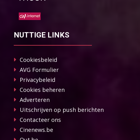
NUTTIGE LINKS
Cookiesbeleid
AVG Formulier
Privacybeleid
Cookies beheren
Adverteren
Uitschrijven op push berichten
Contacteer ons
Cinenews.be
Out.be