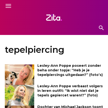
tepelpiercing
Lesley-Ann Poppe poseert zonder
beha onder topje: “Heb je je
tepelpiercings uitgedaan?” (foto’s)
Lesley-Ann Poppe verbaast volgers
in leren outfit: “Ik wist niet dat je
tepels gepiercet waren!?” (foto)
Dochter van Michael Jackson toont