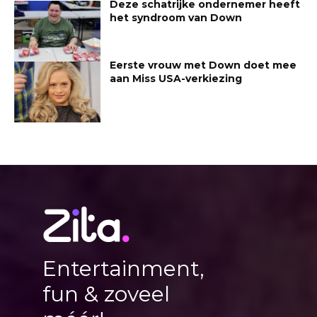
Deze schatrijke ondernemer heeft
het syndroom van Down
Eerste vrouw met Down doet mee
aan Miss USA-verkiezing
Entertainment,
fun & zoveel