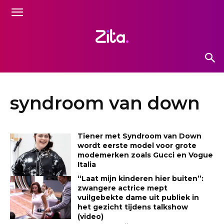
syndroom van down
Tiener met Syndroom van Down
wordt eerste model voor grote
modemerken zoals Gucci en Vogue
Italia
“Laat mijn kinderen hier buiten”:
zwangere actrice mept
vuilgebekte dame uit publiek in
het gezicht tijdens talkshow
(video)