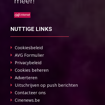
méér!
NUTTIGE LINKS
Cookiesbeleid
AVG Formulier
Privacybeleid
Cookies beheren
Adverteren
Uitschrijven op push berichten
Contacteer ons
Cinenews.be