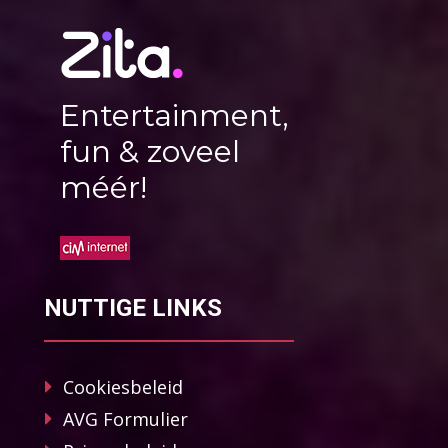
Entertainment,
fun & zoveel
méér!
NUTTIGE LINKS
Cookiesbeleid
AVG Formulier