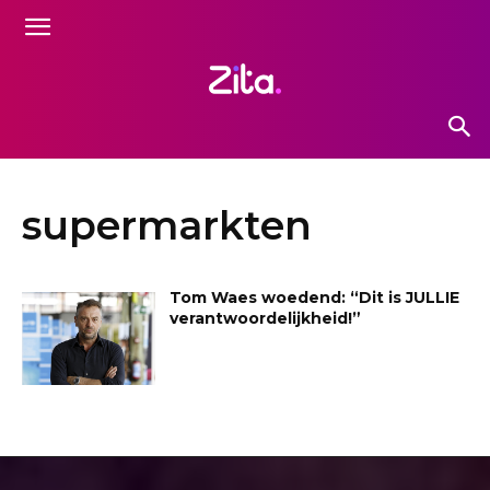
supermarkten
Tom Waes woedend: “Dit is JULLIE
verantwoordelijkheid!”