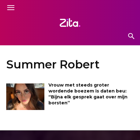
Summer Robert
Vrouw met steeds groter
wordende boezem is daten beu:
“Bijna elk gesprek gaat over mijn
borsten”