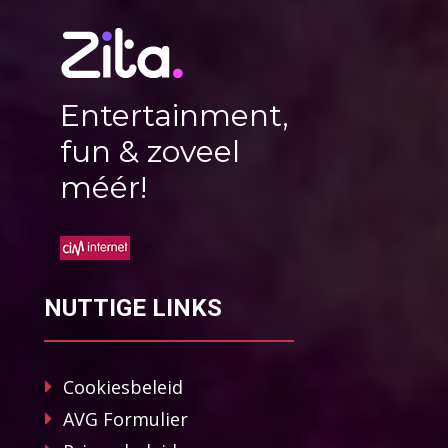
Entertainment,
fun & zoveel
méér!
NUTTIGE LINKS
Cookiesbeleid
AVG Formulier