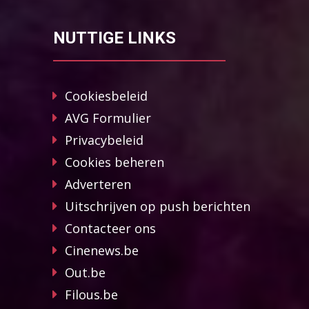
NUTTIGE LINKS
Cookiesbeleid
AVG Formulier
Privacybeleid
Cookies beheren
Adverteren
Uitschrijven op push berichten
Contacteer ons
Cinenews.be
Out.be
Filous.be