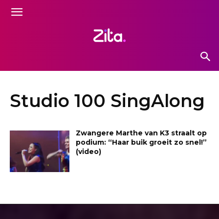
Studio 100 SingAlong
Zwangere Marthe van K3 straalt op
podium: “Haar buik groeit zo snel!”
(video)