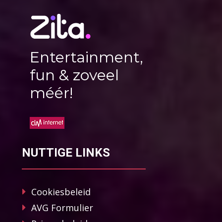
Entertainment,
fun & zoveel
méér!
NUTTIGE LINKS
Cookiesbeleid
AVG Formulier