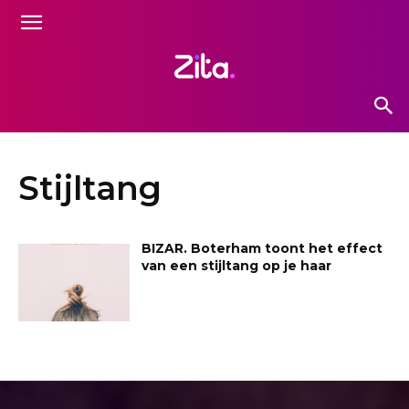
Stijltang
BIZAR. Boterham toont het effect
van een stijltang op je haar