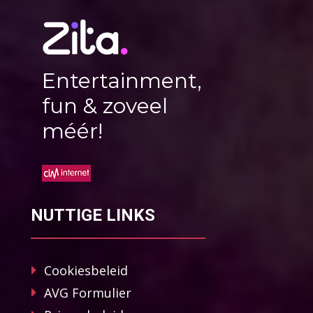
Entertainment,
fun & zoveel
méér!
NUTTIGE LINKS
Cookiesbeleid
AVG Formulier