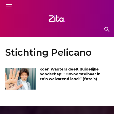
Stichting Pelicano
Koen Wauters deelt duidelijke
boodschap: “Onvoorstelbaar in
zo’n welvarend land!” (foto’s)