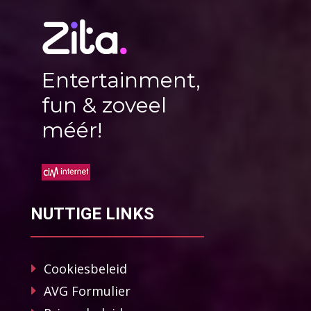
Entertainment,
fun & zoveel
méér!
NUTTIGE LINKS
Cookiesbeleid
AVG Formulier