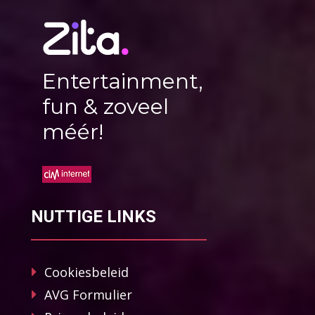
Entertainment,
fun & zoveel
méér!
NUTTIGE LINKS
Cookiesbeleid
AVG Formulier