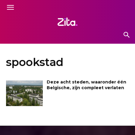
spookstad
Deze acht steden, waaronder één
Belgische, zijn compleet verlaten