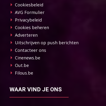
Cookiesbeleid
AVG Formulier
Privacybeleid
Cookies beheren
Adverteren
Uitschrijven op push berichten
Contacteer ons
Cinenews.be
Out.be
Filous.be
WAAR VIND JE ONS