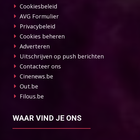
Cookiesbeleid
AVG Formulier
Privacybeleid
Cookies beheren
Adverteren
Uitschrijven op push berichten
Contacteer ons
Cinenews.be
Out.be
Filous.be
WAAR VIND JE ONS