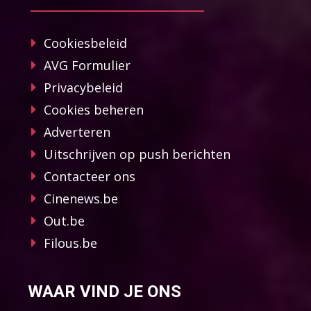
Cookiesbeleid
AVG Formulier
Privacybeleid
Cookies beheren
Adverteren
Uitschrijven op push berichten
Contacteer ons
Cinenews.be
Out.be
Filous.be
WAAR VIND JE ONS