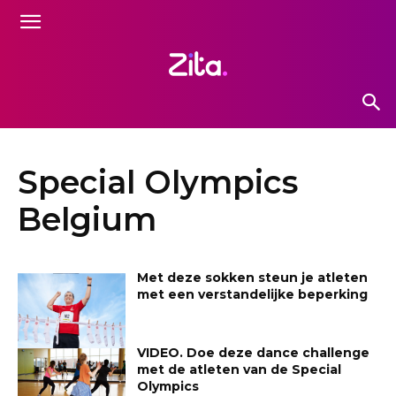
Special Olympics
Belgium
Met deze sokken steun je atleten
met een verstandelijke beperking
VIDEO. Doe deze dance challenge
met de atleten van de Special
Olympics