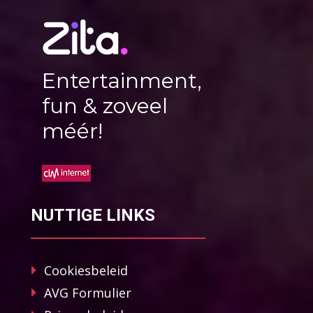
Entertainment,
fun & zoveel
méér!
NUTTIGE LINKS
Cookiesbeleid
AVG Formulier