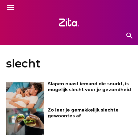
slecht
Slapen naast iemand die snurkt, is
mogelijk slecht voor je gezondheid
Zo leer je gemakkelijk slechte
gewoontes af