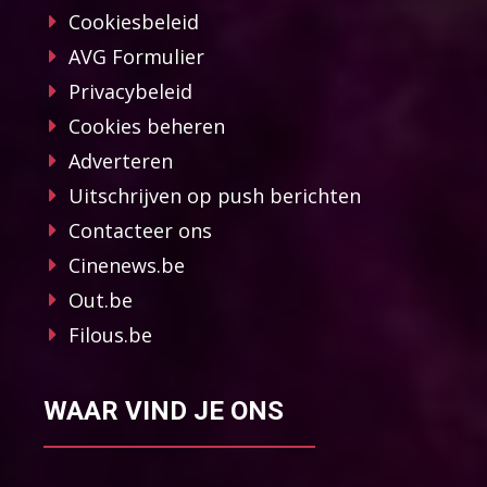
Cookiesbeleid
AVG Formulier
Privacybeleid
Cookies beheren
Adverteren
Uitschrijven op push berichten
Contacteer ons
Cinenews.be
Out.be
Filous.be
WAAR VIND JE ONS