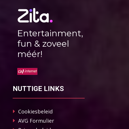
Entertainment,
fun & zoveel
méér!
NUTTIGE LINKS
Cookiesbeleid
AVG Formulier