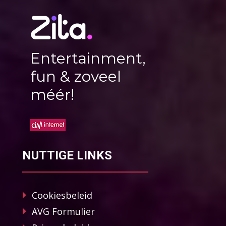
Entertainment,
fun & zoveel
méér!
NUTTIGE LINKS
Cookiesbeleid
AVG Formulier