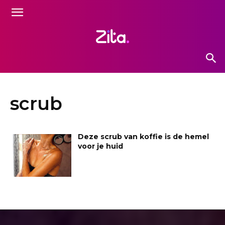
scrub
Deze scrub van koffie is de hemel
voor je huid