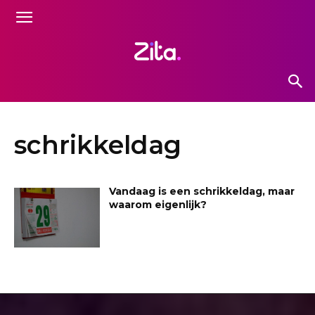
schrikkeldag
Vandaag is een schrikkeldag, maar
waarom eigenlijk?