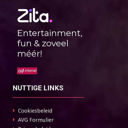
Entertainment,
fun & zoveel
méér!
NUTTIGE LINKS
Cookiesbeleid
AVG Formulier