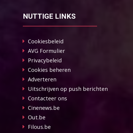
NUTTIGE LINKS
Cookiesbeleid
AVG Formulier
Privacybeleid
Cookies beheren
Adverteren
Uitschrijven op push berichten
Contacteer ons
Cinenews.be
Out.be
Filous.be