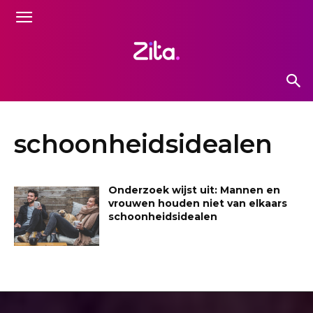
schoonheidsidealen
Onderzoek wijst uit: Mannen en
vrouwen houden niet van elkaars
schoonheidsidealen