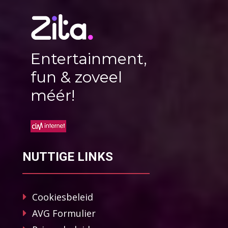
Entertainment,
fun & zoveel
méér!
NUTTIGE LINKS
Cookiesbeleid
AVG Formulier