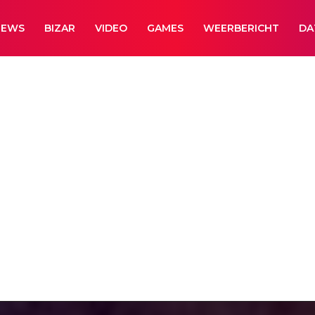
NEWS
BIZAR
VIDEO
GAMES
WEERBERICHT
DA