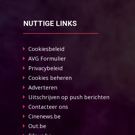
NUTTIGE LINKS
Cookiesbeleid
AVG Formulier
Privacybeleid
Cookies beheren
Adverteren
Uitschrijven op push berichten
Contacteer ons
Cinenews.be
Out.be