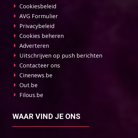
Cookiesbeleid
AVG Formulier
Privacybeleid
Cookies beheren
Adverteren
Uitschrijven op push berichten
Contacteer ons
Cinenews.be
Out.be
Filous.be
WAAR VIND JE ONS