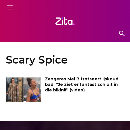
Scary Spice
Zangeres Mel B trotseert ijskoud
bad: “Je ziet er fantastisch uit in
die bikini!” (video)