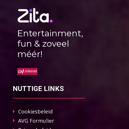
Entertainment,
fun & zoveel
méér!
NUTTIGE LINKS
Cookiesbeleid
AVG Formulier