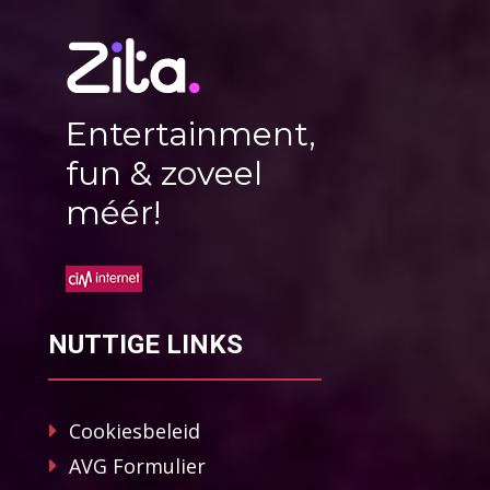
Entertainment,
fun & zoveel
méér!
NUTTIGE LINKS
Cookiesbeleid
AVG Formulier