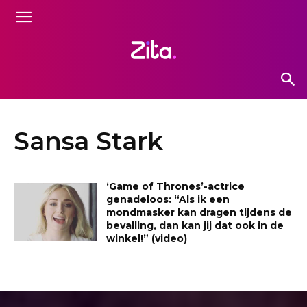
Sansa Stark
‘Game of Thrones’-actrice
genadeloos: “Als ik een
mondmasker kan dragen tijdens de
bevalling, dan kan jij dat ook in de
winkel!” (video)