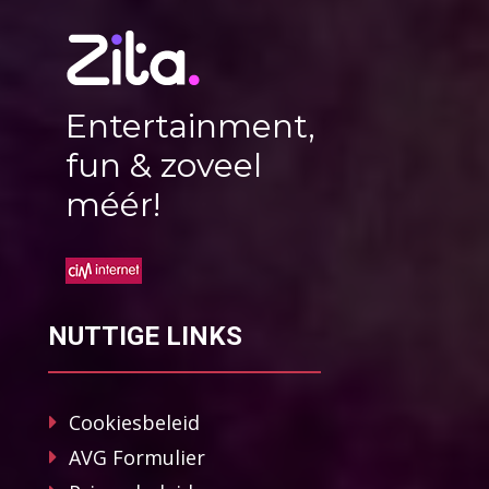
Entertainment,
fun & zoveel
méér!
NUTTIGE LINKS
Cookiesbeleid
AVG Formulier