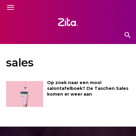
sales
Op zoek naar een mooi
salontafelboek? De Taschen Sales
komen er weer aan