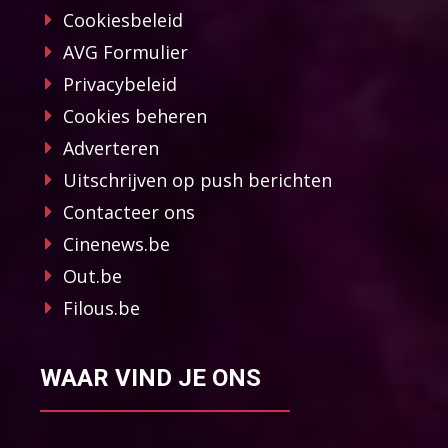
Cookiesbeleid
AVG Formulier
Privacybeleid
Cookies beheren
Adverteren
Uitschrijven op push berichten
Contacteer ons
Cinenews.be
Out.be
Filous.be
WAAR VIND JE ONS