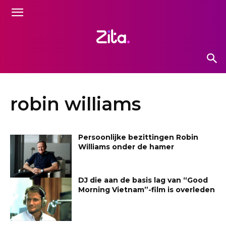
robin williams
Persoonlijke bezittingen Robin
Williams onder de hamer
DJ die aan de basis lag van “Good
Morning Vietnam”-film is overleden